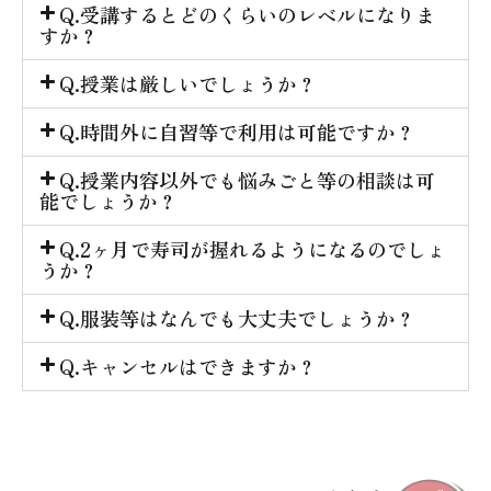
Q.受講するとどのくらいのレベルになりま
すか？
Q.授業は厳しいでしょうか？
Q.時間外に自習等で利用は可能ですか？
Q.授業内容以外でも悩みごと等の相談は可
能でしょうか？
Q.2ヶ月で寿司が握れるようになるのでしょ
うか？
Q.服装等はなんでも大丈夫でしょうか？
Q.キャンセルはできますか？