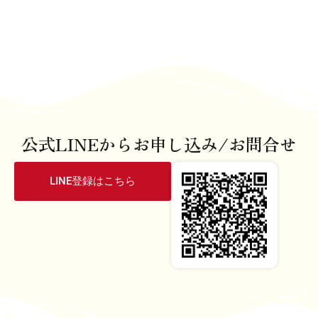
公式LINEからお申し込み/お問合せ
LINE登録はこちら