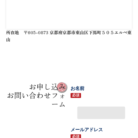
所在地 〒605-0873 京都府京都市東山区下馬町５０５エルベ東
山
お申し込み
お名前
お問い合わせフォ
必須
ーム
メールアドレス
必須