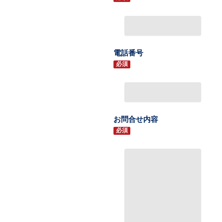
電話番号
必須
お問合せ内容
必須