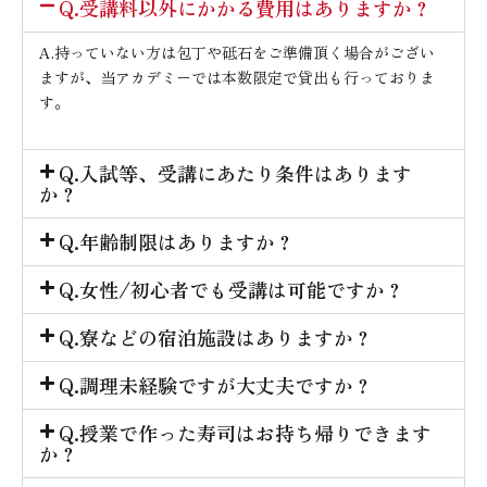
Q.受講料以外にかかる費用はありますか？
A.持っていない方は包丁や砥石をご準備頂く場合がござい
ますが、当アカデミーでは本数限定で貸出も行っておりま
す。
Q.入試等、受講にあたり条件はあります
か？
Q.年齢制限はありますか？
Q.女性/初心者でも受講は可能ですか？
Q.寮などの宿泊施設はありますか？
Q.調理未経験ですが大丈夫ですか？
Q.授業で作った寿司はお持ち帰りできます
か？