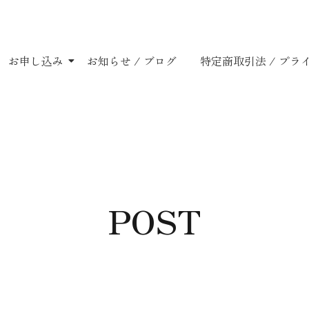
お申し込み
お知らせ / ブログ
特定商取引法 / プ
POST