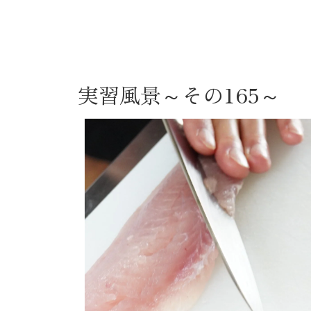
実習風景～その165～