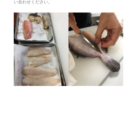
い合わせください。