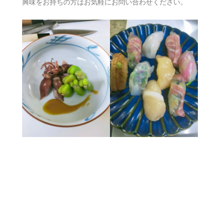
興味をお持ちの方はお気軽にお問い合わせください。