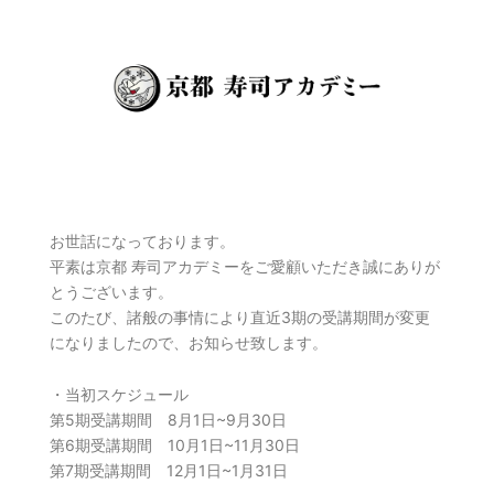
お世話になっております。
平素は京都 寿司アカデミーをご愛顧いただき誠にありが
とうございます。
このたび、諸般の事情により直近3期の受講期間が変更
になりましたので、お知らせ致します。
・当初スケジュール
第5期受講期間 8月1日~9月30日
第6期受講期間 10月1日~11月30日
第7期受講期間 12月1日~1月31日